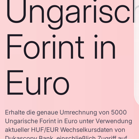
Ungarisc
Forint in
Euro
Erhalte die genaue Umrechnung von 5000
Ungarische Forint in Euro unter Verwendung
aktueller HUF/EUR Wechselkursdaten von
Dukascopy Bank, einschließlich Zugriff auf