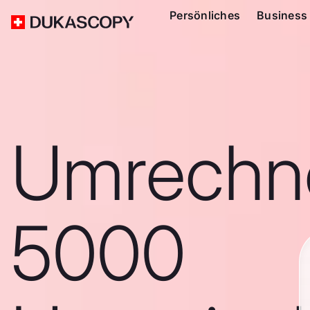
Persönliches
Business
Umrechn
5000