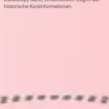
historische Kursinformationen.