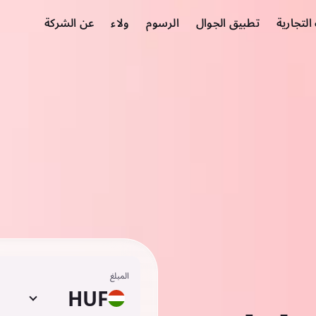
لتجارية
تطبيق الجوال
الرسوم
ولاء
عن الشركة
المبلغ
HUF