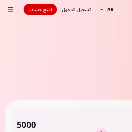
AR
تسجيل الدخول
افتح حساب