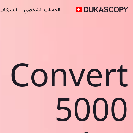
الحساب الشخصي
الشركات ا
Convert
5000