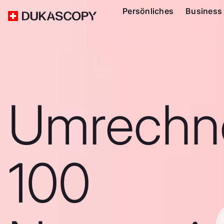
Persönliches
Business
Umrechn
100