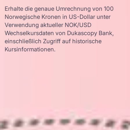
Erhalte die genaue Umrechnung von 100
Norwegische Kronen in US-Dollar unter
Verwendung aktueller NOK/USD
Wechselkursdaten von Dukascopy Bank,
einschließlich Zugriff auf historische
Kursinformationen.