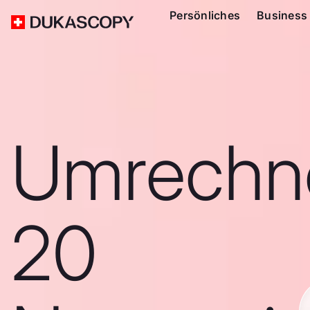
Persönliches
Business
Umrechn
20