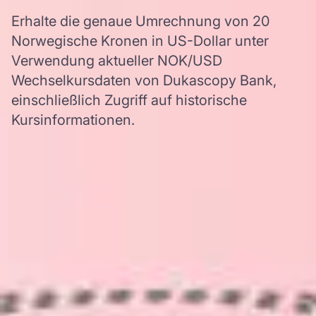
Erhalte die genaue Umrechnung von 20
Norwegische Kronen in US-Dollar unter
Verwendung aktueller NOK/USD
Wechselkursdaten von Dukascopy Bank,
einschließlich Zugriff auf historische
Kursinformationen.