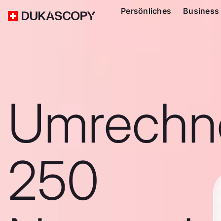
Persönliches
Business
Umrechn
250