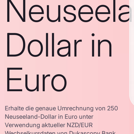
Neuseela
Dollar in
Euro
Erhalte die genaue Umrechnung von 250
Neuseeland-Dollar in Euro unter
Verwendung aktueller NZD/EUR
Wechselkursdaten von Dukascopy Bank,