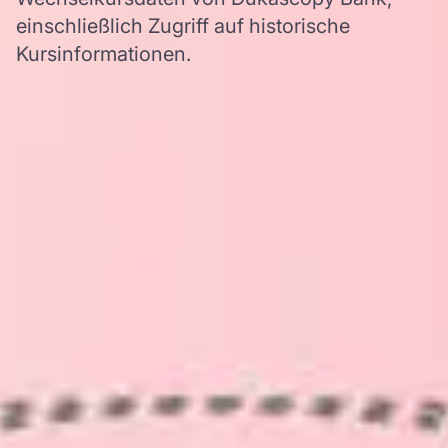
einschließlich Zugriff auf historische
Kursinformationen.