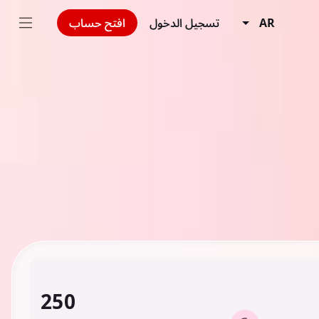
AR
تسجيل الدخول
افتح حساب