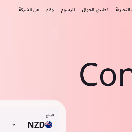
لتجارية
تطبيق الجوال
الرسوم
ولاء
عن الشركة
Con
المبلغ
NZD