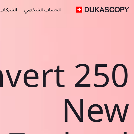
الحساب الشخصي
الشركات ا
vert 250
New