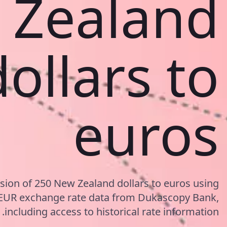
Zealand
dollars to
euros
sion of 250 New Zealand dollars to euros using
EUR exchange rate data from Dukascopy Bank,
including access to historical rate information.