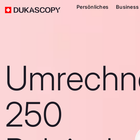
Persönliches
Business
Umrechn
250