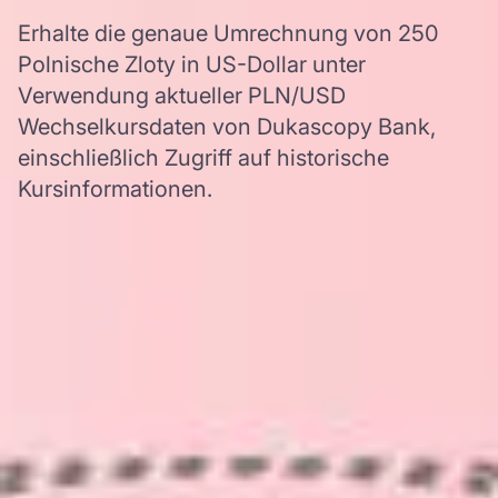
Erhalte die genaue Umrechnung von 250
Polnische Zloty in US-Dollar unter
Verwendung aktueller PLN/USD
Wechselkursdaten von Dukascopy Bank,
einschließlich Zugriff auf historische
Kursinformationen.