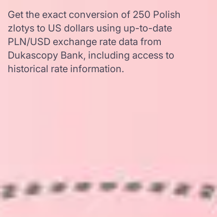
Get the exact conversion of 250 Polish
zlotys to US dollars using up-to-date
PLN/USD exchange rate data from
Dukascopy Bank, including access to
historical rate information.