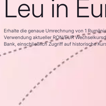
Leu in Eu
Erhalte die genaue Umrechnung von 1 Rumänisc
Verwendung aktueller RON/EUR Wechselkursd
Bank, einschließlich Zugriff auf historische Ku