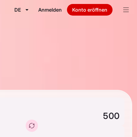
DE
Anmelden
Konto eröffnen