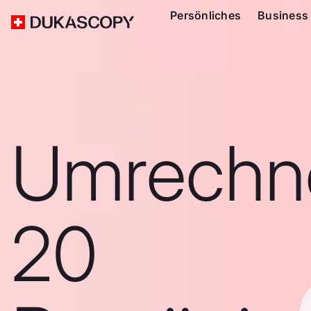
Persönliches
Business
Umrechn
20