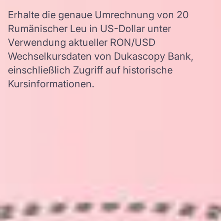
Erhalte die genaue Umrechnung von 20
Rumänischer Leu in US-Dollar unter
Verwendung aktueller RON/USD
Wechselkursdaten von Dukascopy Bank,
einschließlich Zugriff auf historische
Kursinformationen.