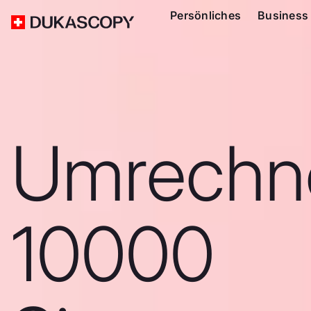
Persönliches
Business
Umrechn
10000