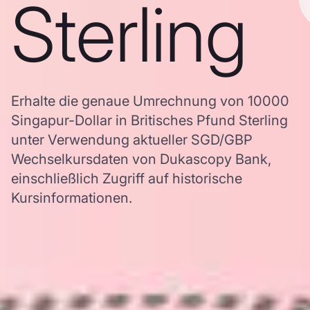
Sterling
Erhalte die genaue Umrechnung von 10000
Singapur-Dollar in Britisches Pfund Sterling
unter Verwendung aktueller SGD/GBP
Wechselkursdaten von Dukascopy Bank,
einschließlich Zugriff auf historische
Kursinformationen.