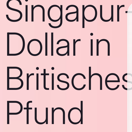
Singapur
Dollar in
Britische
Pfund