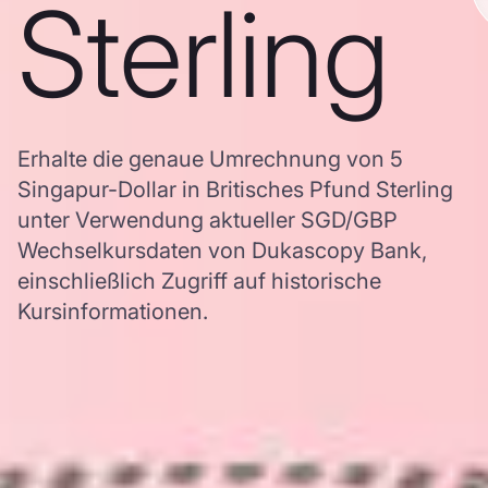
Sterling
Erhalte die genaue Umrechnung von 5
Singapur-Dollar in Britisches Pfund Sterling
unter Verwendung aktueller SGD/GBP
Wechselkursdaten von Dukascopy Bank,
einschließlich Zugriff auf historische
Kursinformationen.