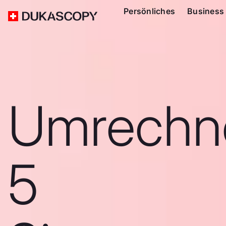
Persönliches
Business
Umrechn
5