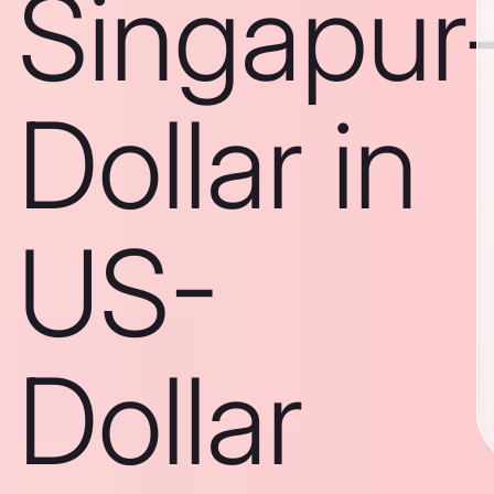
Singapur
Dollar in
US-
Dollar