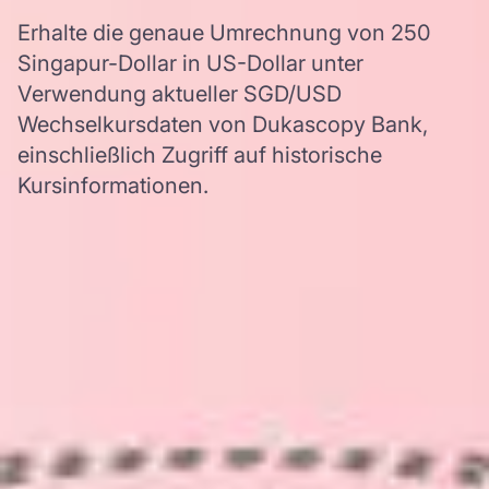
Erhalte die genaue Umrechnung von 250
Singapur-Dollar in US-Dollar unter
Verwendung aktueller SGD/USD
Wechselkursdaten von Dukascopy Bank,
einschließlich Zugriff auf historische
Kursinformationen.