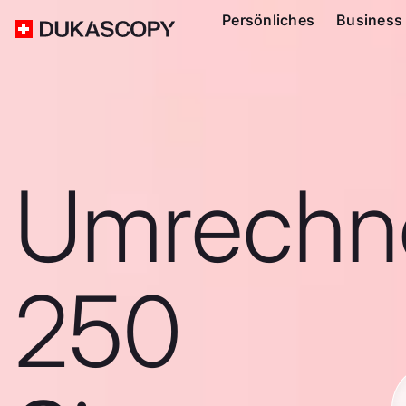
Persönliches
Business
Umrechn
250