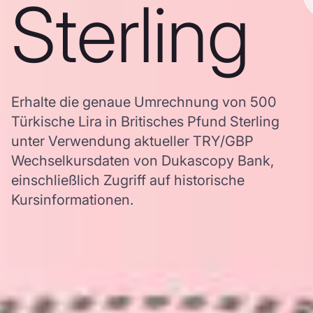
Sterling
Erhalte die genaue Umrechnung von 500
Türkische Lira in Britisches Pfund Sterling
unter Verwendung aktueller TRY/GBP
Wechselkursdaten von Dukascopy Bank,
einschließlich Zugriff auf historische
Kursinformationen.