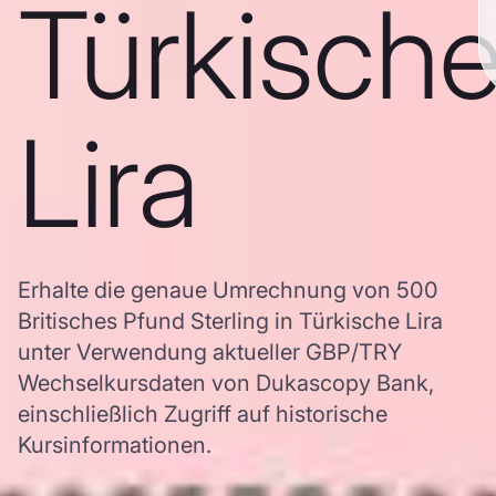
Türkisch
Lira
Erhalte die genaue Umrechnung von 500
Britisches Pfund Sterling in Türkische Lira
unter Verwendung aktueller GBP/TRY
Wechselkursdaten von Dukascopy Bank,
einschließlich Zugriff auf historische
Kursinformationen.