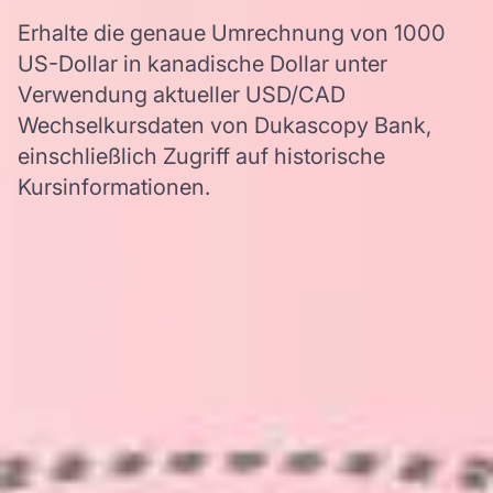
Erhalte die genaue Umrechnung von 1000
US-Dollar in kanadische Dollar unter
Verwendung aktueller USD/CAD
Wechselkursdaten von Dukascopy Bank,
einschließlich Zugriff auf historische
Kursinformationen.