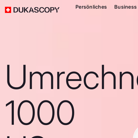
Persönliches
Business
Umrechn
1000