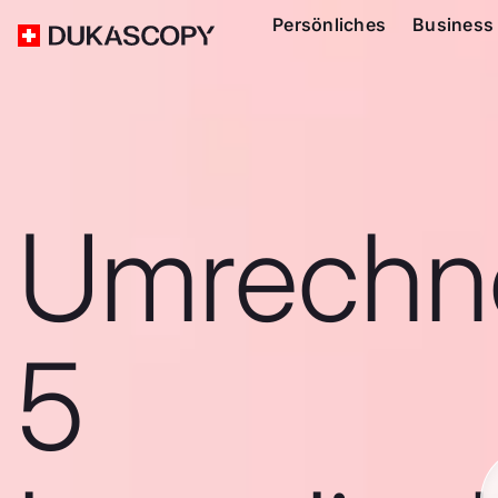
Persönliches
Business
Umrechn
5