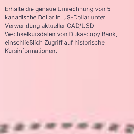
Erhalte die genaue Umrechnung von 5
kanadische Dollar in US-Dollar unter
Verwendung aktueller CAD/USD
Wechselkursdaten von Dukascopy Bank,
einschließlich Zugriff auf historische
Kursinformationen.