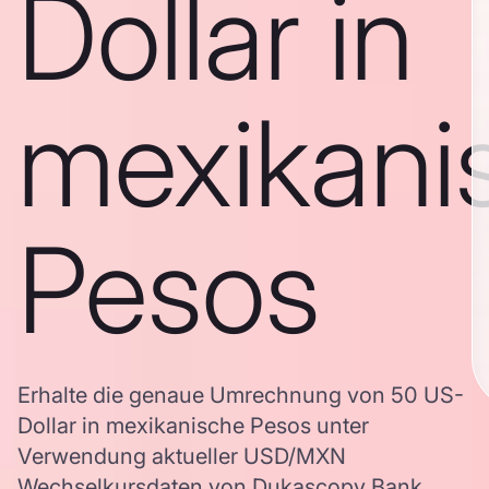
Dollar in
mexikani
Pesos
Erhalte die genaue Umrechnung von 50 US-
Dollar in mexikanische Pesos unter
Verwendung aktueller USD/MXN
Wechselkursdaten von Dukascopy Bank,