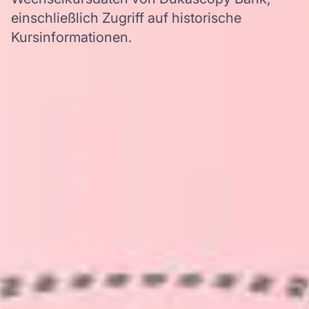
einschließlich Zugriff auf historische
Kursinformationen.