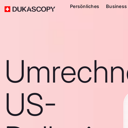
Persönliches
Business
Umrechn
US-