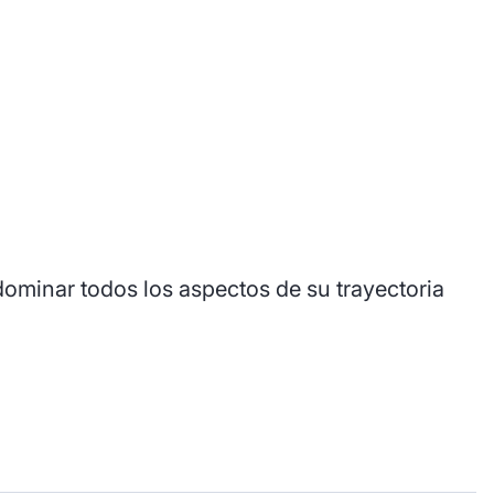
ominar todos los aspectos de su trayectoria