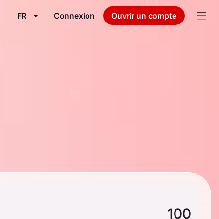
FR
Connexion
Ouvrir un compte