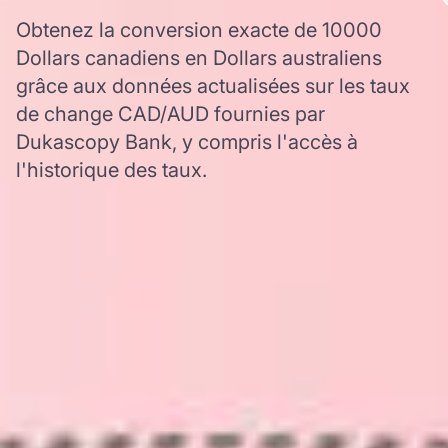
Obtenez la conversion exacte de 10000
Dollars canadiens en Dollars australiens
grâce aux données actualisées sur les taux
de change CAD/AUD fournies par
Dukascopy Bank, y compris l'accès à
l'historique des taux.