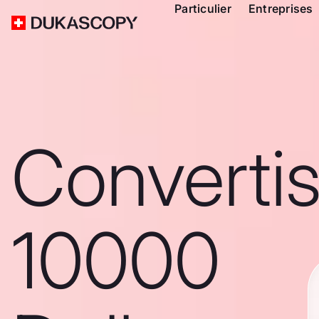
Particulier
Entreprises
Converti
10000