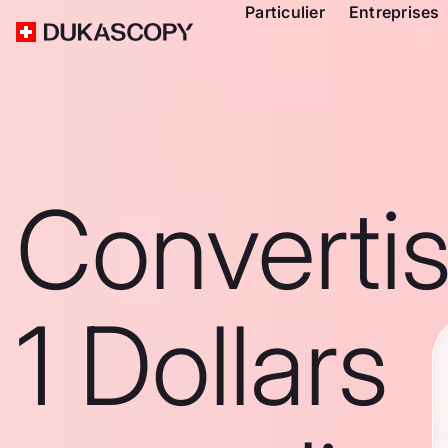
Particulier
Entreprises
Converti
1 Dollars