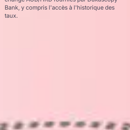
Bank, y compris l'accès à l'historique des
taux.