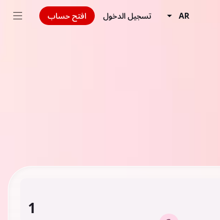
AR
تسجيل الدخول
افتح حساب