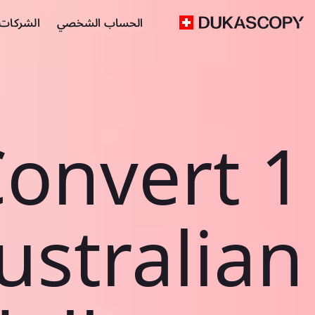
الحساب الشخصي
الشركات ا
onvert 1
ustralian