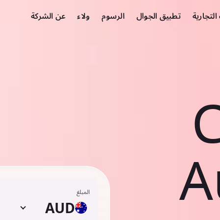
لتجارية
تطبيق الجوال
الرسوم
ولاء
عن الشركة
C
A
المبلغ
AUD