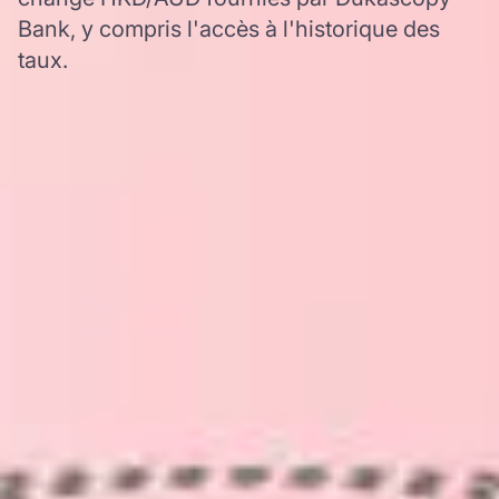
Bank, y compris l'accès à l'historique des
taux.