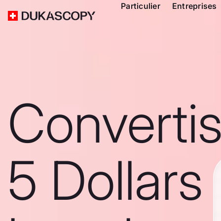
Particulier
Entreprises
Converti
5 Dollars