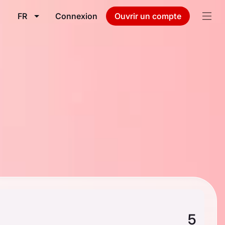
FR
Connexion
Ouvrir un compte