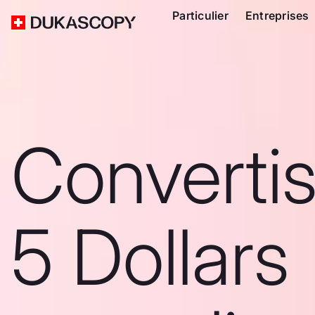
Particulier
Entreprises
Converti
5 Dollars