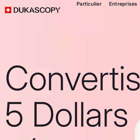
Particulier
Entreprises
Converti
5 Dollars