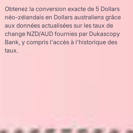
Obtenez la conversion exacte de 5 Dollars
néo-zélandais en Dollars australiens grâce
aux données actualisées sur les taux de
change NZD/AUD fournies par Dukascopy
Bank, y compris l'accès à l'historique des
taux.