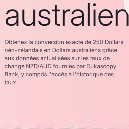
australie
Obtenez la conversion exacte de 250 Dollars
néo-zélandais en Dollars australiens grâce
aux données actualisées sur les taux de
change NZD/AUD fournies par Dukascopy
Bank, y compris l'accès à l'historique des
taux.