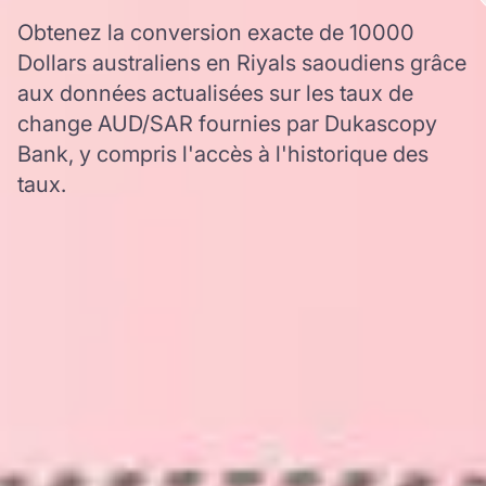
Obtenez la conversion exacte de 10000
Dollars australiens en Riyals saoudiens grâce
aux données actualisées sur les taux de
change AUD/SAR fournies par Dukascopy
Bank, y compris l'accès à l'historique des
taux.