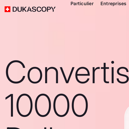
Particulier
Entreprises
Converti
10000