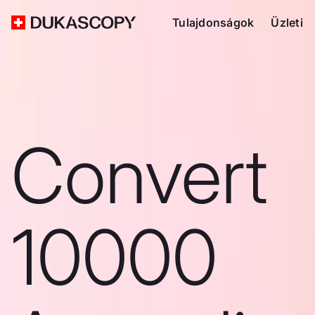
Tulajdonságok
Üzleti
Convert
10000