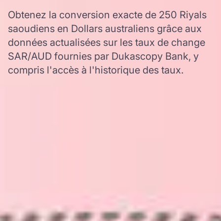
Obtenez la conversion exacte de 250 Riyals
saoudiens en Dollars australiens grâce aux
données actualisées sur les taux de change
SAR/AUD fournies par Dukascopy Bank, y
compris l'accès à l'historique des taux.