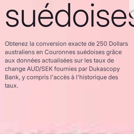
suédoise
Obtenez la conversion exacte de 250 Dollars
australiens en Couronnes suédoises grâce
aux données actualisées sur les taux de
change AUD/SEK fournies par Dukascopy
Bank, y compris l'accès à l'historique des
taux.