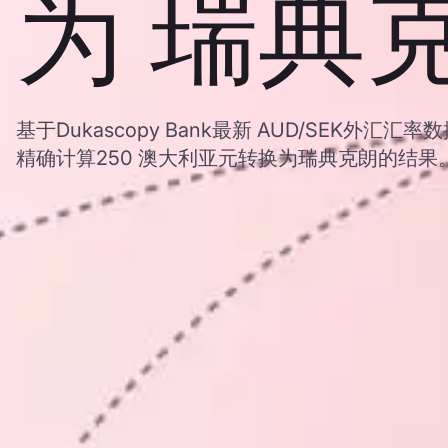
为 瑞典
基于Dukascopy Bank最新 AUD/SEK外汇
精确计算250 澳大利亚元转换为瑞典克朗的结果