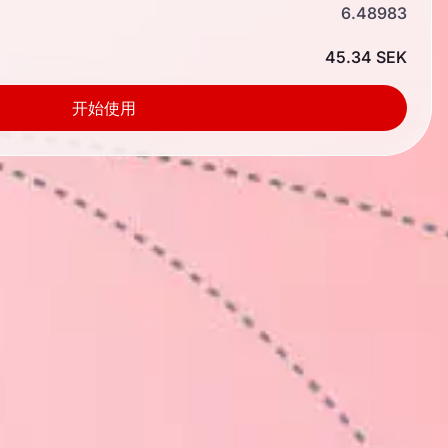
6.48983
45.34 SEK
开始使用