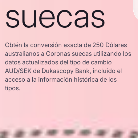
suecas
Obtén la conversión exacta de 250 Dólares
australianos a Coronas suecas utilizando los
datos actualizados del tipo de cambio
AUD/SEK de Dukascopy Bank, incluido el
acceso a la información histórica de los
tipos.