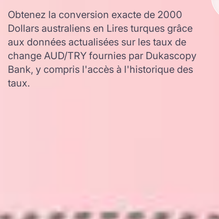
Obtenez la conversion exacte de 2000
Dollars australiens en Lires turques grâce
aux données actualisées sur les taux de
change AUD/TRY fournies par Dukascopy
Bank, y compris l'accès à l'historique des
taux.