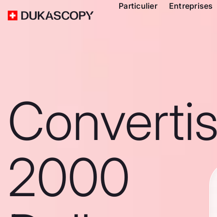
Particulier
Entreprises
Converti
2000