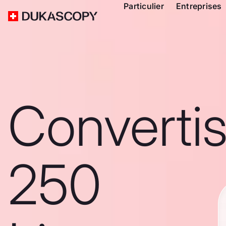
Particulier
Entreprises
Converti
250