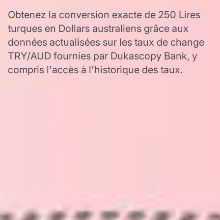
Obtenez la conversion exacte de 250 Lires
turques en Dollars australiens grâce aux
données actualisées sur les taux de change
TRY/AUD fournies par Dukascopy Bank, y
compris l'accès à l'historique des taux.