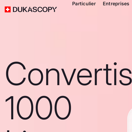
Particulier
Entreprises
Converti
1000