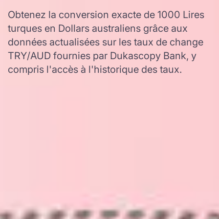
Obtenez la conversion exacte de 1000 Lires
turques en Dollars australiens grâce aux
données actualisées sur les taux de change
TRY/AUD fournies par Dukascopy Bank, y
compris l'accès à l'historique des taux.