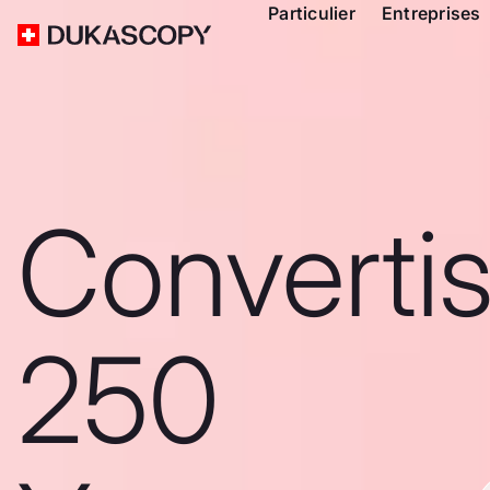
Particulier
Entreprises
Converti
250