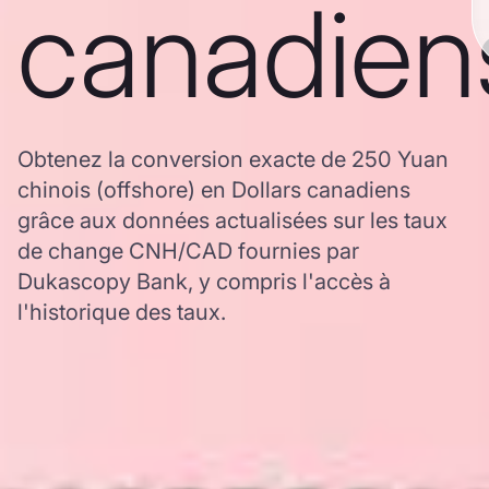
canadien
Obtenez la conversion exacte de 250 Yuan
chinois (offshore) en Dollars canadiens
grâce aux données actualisées sur les taux
de change CNH/CAD fournies par
Dukascopy Bank, y compris l'accès à
l'historique des taux.