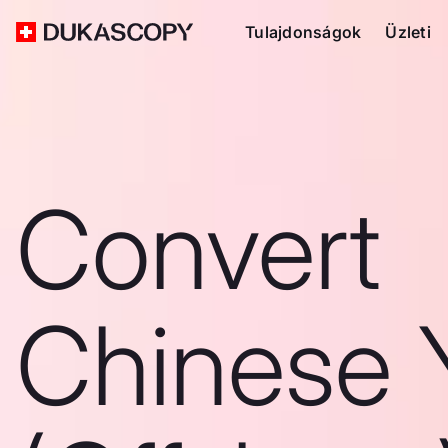
Tulajdonságok
Üzleti
Convert
Chinese 