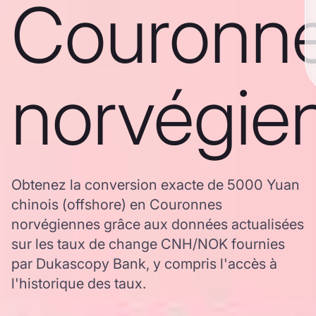
Couronn
norvégie
Obtenez la conversion exacte de 5000 Yuan
chinois (offshore) en Couronnes
norvégiennes grâce aux données actualisées
sur les taux de change CNH/NOK fournies
par Dukascopy Bank, y compris l'accès à
l'historique des taux.