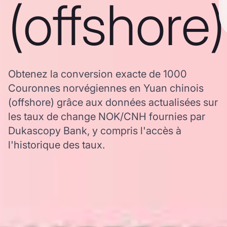
(offshore)
Obtenez la conversion exacte de 1000
Couronnes norvégiennes en Yuan chinois
(offshore) grâce aux données actualisées sur
les taux de change NOK/CNH fournies par
Dukascopy Bank, y compris l'accès à
l'historique des taux.