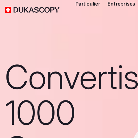
Particulier
Entreprises
Converti
1000