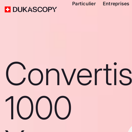
Particulier
Entreprises
Converti
1000