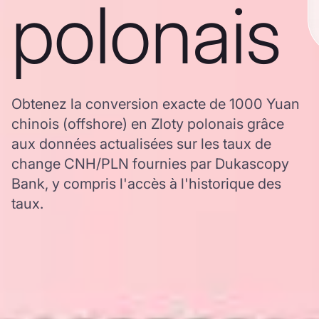
polonais
Obtenez la conversion exacte de 1000 Yuan
chinois (offshore) en Zloty polonais grâce
aux données actualisées sur les taux de
change CNH/PLN fournies par Dukascopy
Bank, y compris l'accès à l'historique des
taux.