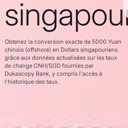
singapou
Obtenez la conversion exacte de 5000 Yuan
chinois (offshore) en Dollars singapouriens
grâce aux données actualisées sur les taux
de change CNH/SGD fournies par
Dukascopy Bank, y compris l'accès à
l'historique des taux.