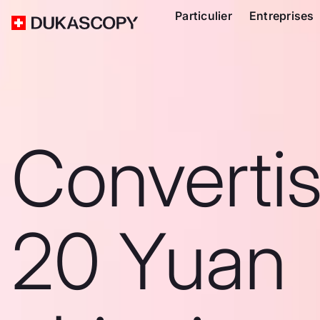
Particulier
Entreprises
Converti
20 Yuan