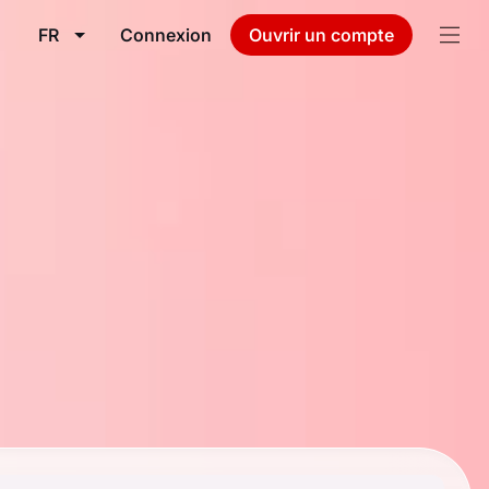
FR
Connexion
Ouvrir un compte