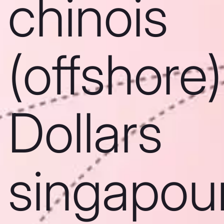
chinois
(offshore)
Dollars
singapou