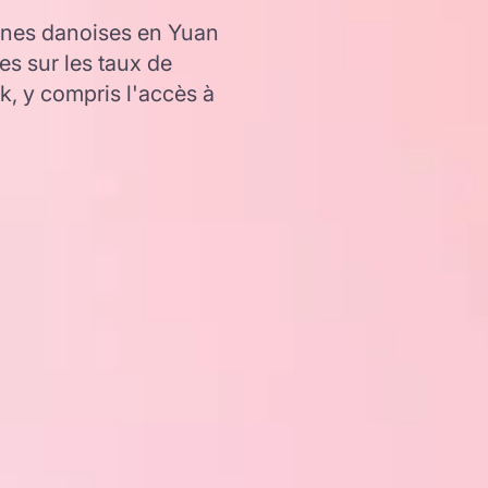
nnes danoises en Yuan
es sur les taux de
 y compris l'accès à