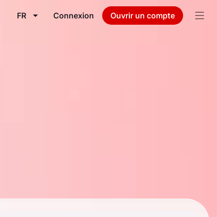
FR
Connexion
Ouvrir un compte