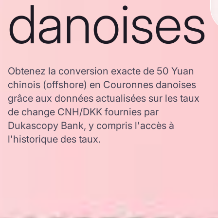
danoises
Obtenez la conversion exacte de 50 Yuan
chinois (offshore) en Couronnes danoises
grâce aux données actualisées sur les taux
de change CNH/DKK fournies par
Dukascopy Bank, y compris l'accès à
l'historique des taux.