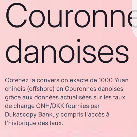
Couronn
danoises
Obtenez la conversion exacte de 1000 Yuan
chinois (offshore) en Couronnes danoises
grâce aux données actualisées sur les taux
de change CNH/DKK fournies par
Dukascopy Bank, y compris l'accès à
l'historique des taux.