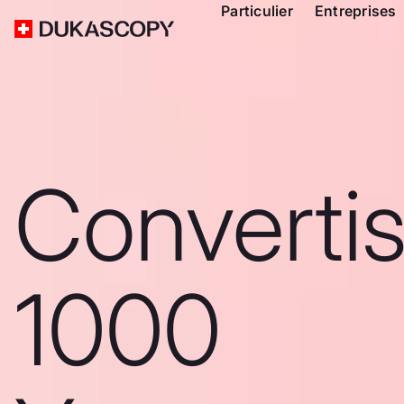
Particulier
Entreprises
Converti
1000