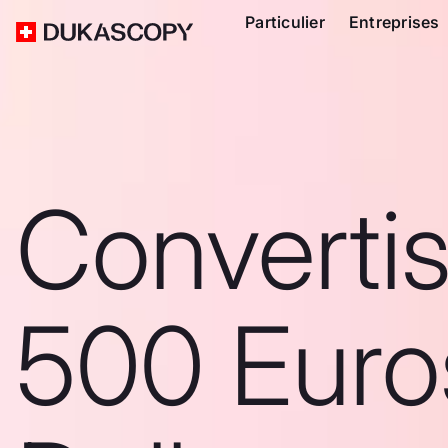
Particulier
Entreprises
Converti
500 Euro