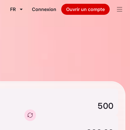
FR
Connexion
Ouvrir un compte