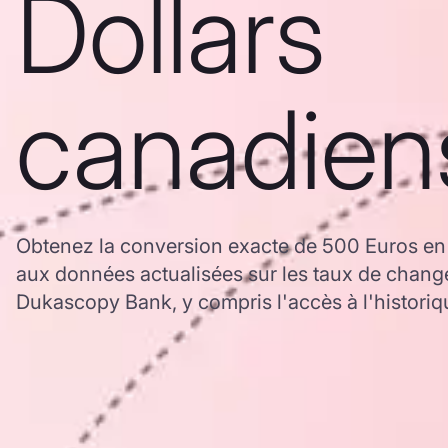
Dollars
canadien
Obtenez la conversion exacte de 500 Euros en
aux données actualisées sur les taux de chan
Dukascopy Bank, y compris l'accès à l'historiq