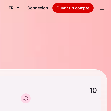
FR
Connexion
Ouvrir un compte